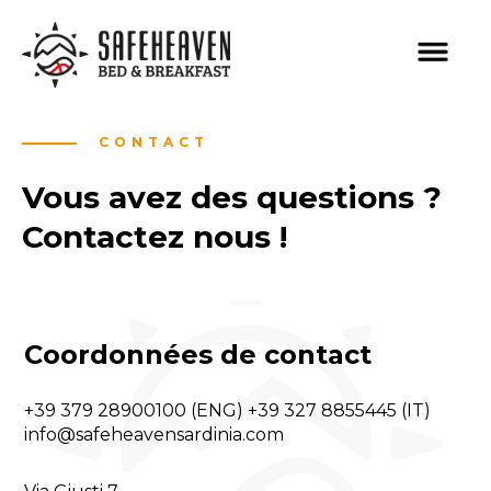
CONTACT
Vous avez des questions ?
Contactez nous !
Coordonnées de contact
+39 379 28900100 (ENG) +39 327 8855445 (IT)
info@safeheavensardinia.com