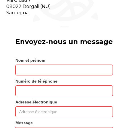
Via Giusti 7
08022 Dorgali (NU)
Sardegna
Envoyez-nous un message
Nom et prénom
Numéro de téléphone
Adresse électronique
Message