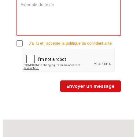
J'ai lu et j'accepte la politique de confidentialité