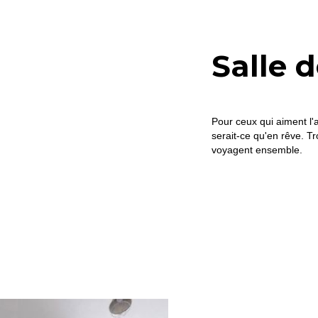
Salle 
Pour ceux qui aiment l'
serait-ce qu'en rêve. Tr
voyagent ensemble.