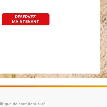
RÉSERVEZ
MAINTENANT
litique de confidentialité