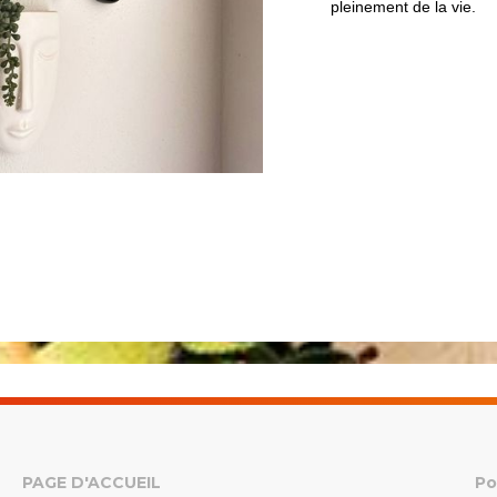
pleinement de la vie.
PAGE D'ACCUEIL
Po