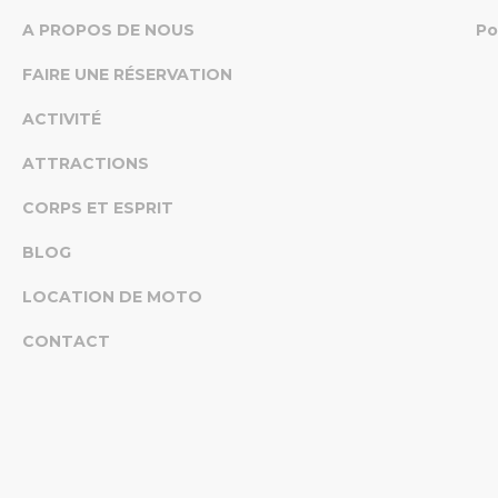
A PROPOS DE NOUS
Po
FAIRE UNE RÉSERVATION
ACTIVITÉ
ATTRACTIONS
CORPS ET ESPRIT
BLOG
LOCATION DE MOTO
CONTACT