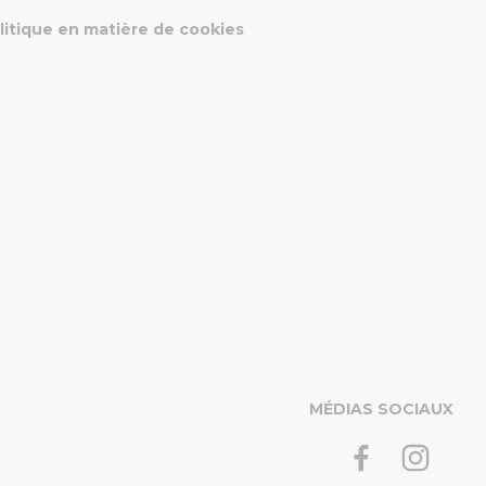
litique en matière de cookies
MÉDIAS SOCIAUX