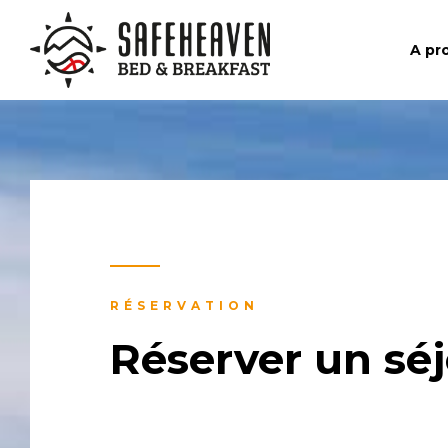
A pr
RÉSERVATION
Réserver un sé