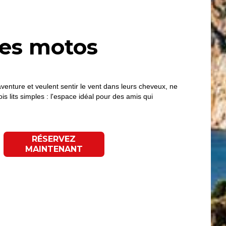
des motos
aventure et veulent sentir le vent dans leurs cheveux, ne
ois lits simples : l'espace idéal pour des amis qui
RÉSERVEZ
MAINTENANT