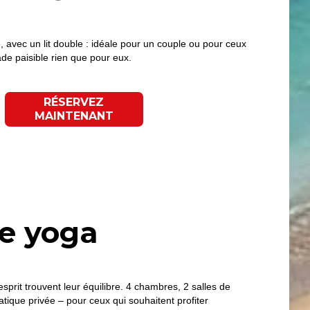
 avec un lit double : idéale pour un couple ou pour ceux
de paisible rien que pour eux.
RÉSERVEZ
MAINTENANT
de yoga
sprit trouvent leur équilibre. 4 chambres, 2 salles de
atique privée – pour ceux qui souhaitent profiter