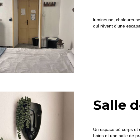
lumineuse, chaleureuse,
qui rêvent d'une escapa
Salle 
Un espace où corps et e
bains et une salle de pr