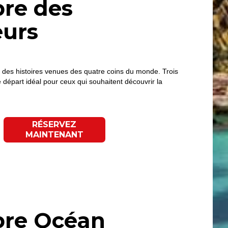
re des
eurs
 des histoires venues des quatre coins du monde. Trois
de départ idéal pour ceux qui souhaitent découvrir la
RÉSERVEZ
MAINTENANT
re Océan