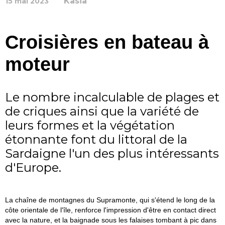
Kasia
15 mai 2023
Croisières en bateau à
moteur
Le nombre incalculable de plages et
de criques ainsi que la variété de
leurs formes et la végétation
étonnante font du littoral de la
Sardaigne l'un des plus intéressants
d'Europe.
La chaîne de montagnes du Supramonte, qui s'étend le long de la
côte orientale de l'île, renforce l'impression d'être en contact direct
avec la nature, et la baignade sous les falaises tombant à pic dans