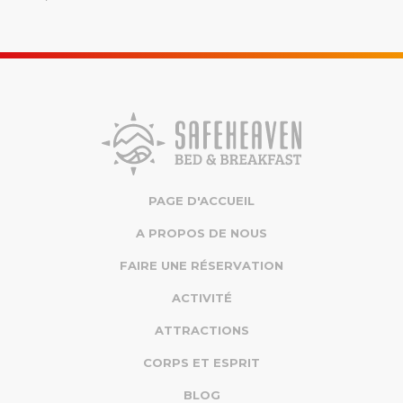
PAGE D'ACCUEIL
A PROPOS DE NOUS
FAIRE UNE RÉSERVATION
ACTIVITÉ
ATTRACTIONS
CORPS ET ESPRIT
BLOG