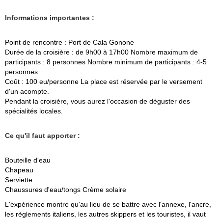
Informations importantes :
Point de rencontre : Port de Cala Gonone
Durée de la croisière : de 9h00 à 17h00 Nombre maximum de
participants : 8 personnes Nombre minimum de participants : 4-5
personnes
Coût : 100 eu/personne La place est réservée par le versement
d'un acompte.
Pendant la croisière, vous aurez l'occasion de déguster des
spécialités locales.
Ce qu'il faut apporter :
Bouteille d'eau
Chapeau
Serviette
Chaussures d'eau/tongs Crème solaire
L'expérience montre qu'au lieu de se battre avec l'annexe, l'ancre,
les règlements italiens, les autres skippers et les touristes, il vaut