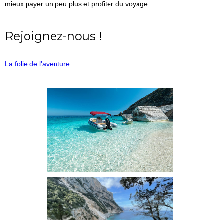
mieux payer un peu plus et profiter du voyage.
Rejoignez-nous !
La folie de l'aventure