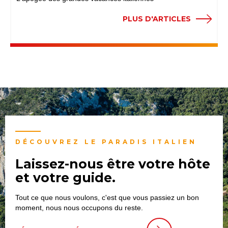
PLUS D'ARTICLES
DÉCOUVREZ LE PARADIS ITALIEN
Laissez-nous être votre hôte
et votre guide.
Tout ce que nous voulons, c'est que vous passiez un bon
moment, nous nous occupons du reste.